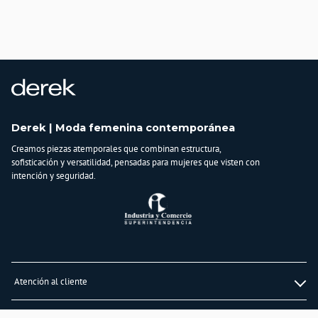
Derek | Moda femenina contemporánea
Creamos piezas atemporales que combinan estructura,
sofisticación y versatilidad, pensadas para mujeres que visten con
intención y seguridad.
Atención al cliente
Whatsapp