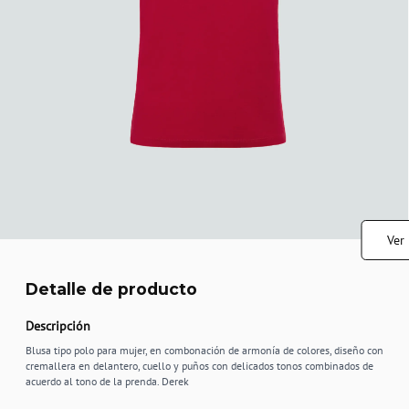
Ver
Detalle de producto
Descripción
Blusa tipo polo para mujer, en combonación de armonía de colores, diseño con
cremallera en delantero, cuello y puños con delicados tonos combinados de
acuerdo al tono de la prenda. Derek