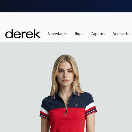
Novedades
Ropa
Zapatos
Accesorios