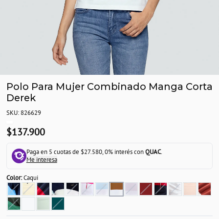
Polo Para Mujer Combinado Manga Corta
Derek
SKU: 826629
$137.900
Paga en 5 cuotas de $27.580, 0% interés con
QUAC
.
Me interesa
Color:
Caqui