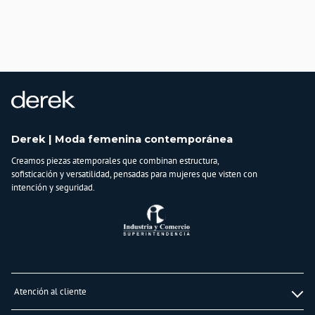
Derek | Moda femenina contemporánea
Creamos piezas atemporales que combinan estructura,
sofisticación y versatilidad, pensadas para mujeres que visten con
intención y seguridad.
Atención al cliente