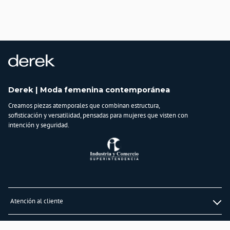
Derek | Moda femenina contemporánea
Creamos piezas atemporales que combinan estructura,
sofisticación y versatilidad, pensadas para mujeres que visten con
intención y seguridad.
Atención al cliente
Whatsapp
Información