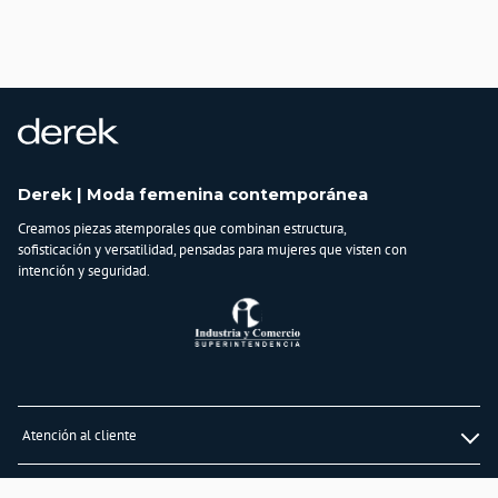
Derek | Moda femenina contemporánea
Creamos piezas atemporales que combinan estructura,
sofisticación y versatilidad, pensadas para mujeres que visten con
intención y seguridad.
Atención al cliente
Whatsapp
Información