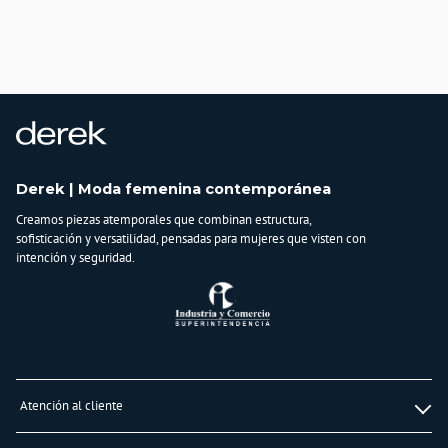
Derek | Moda femenina contemporánea
Creamos piezas atemporales que combinan estructura,
sofisticación y versatilidad, pensadas para mujeres que visten con
intención y seguridad.
Atención al cliente