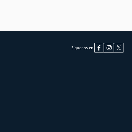
Síguenos en: