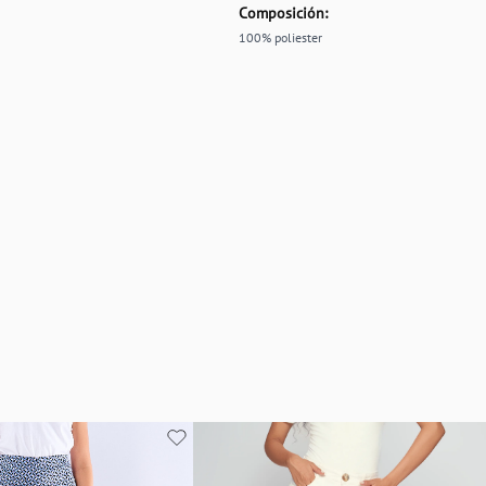
Composición:
100% poliester