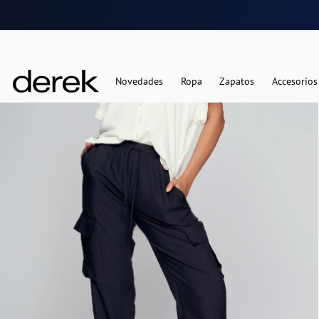
Novedades
Ropa
Zapatos
Accesorios