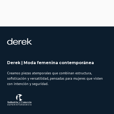
Derek | Moda femenina contemporánea
Creamos piezas atemporales que combinan estructura,
sofisticación y versatilidad, pensadas para mujeres que visten
con intención y seguridad.