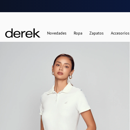
Novedades
Ropa
Zapatos
Accesorios