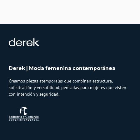
Derek | Moda femenina contemporánea
Creamos piezas atemporales que combinan estructura,
sofisticación y versatilidad, pensadas para mujeres que visten
con intención y seguridad.