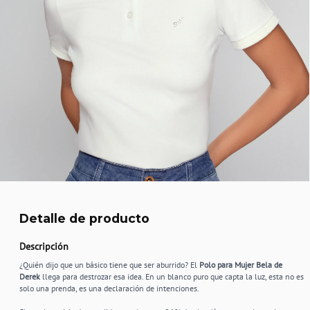
Detalle de producto
Descripción
¿Quién dijo que un básico tiene que ser aburrido? El
Polo para Mujer Bela de
Derek
llega para destrozar esa idea. En un blanco puro que capta la luz, esta no es
solo una prenda, es una declaración de intenciones.