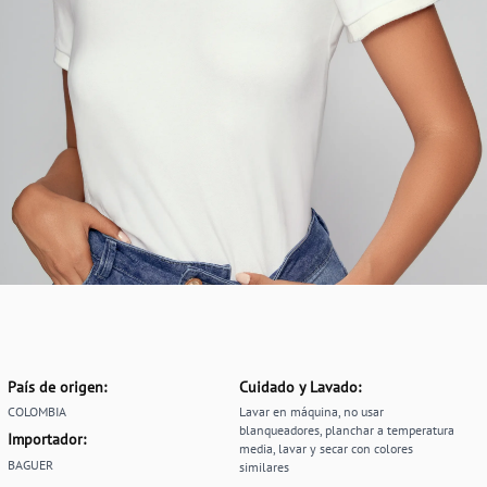
País de origen:
Cuidado y Lavado:
COLOMBIA
Lavar en máquina, no usar
blanqueadores, planchar a temperatura
Importador:
media, lavar y secar con colores
BAGUER
similares