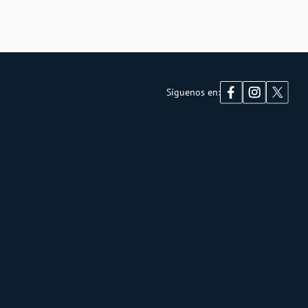
Síguenos en: