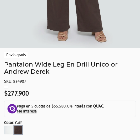
Envío gratis
Pantalon Wide Leg En Drill Unicolor
Andrew Derek
SKU: 834907
$277.900
Paga en 5 cuotas de $55.580, 0% interés con
QUAC
.
Me interesa
Color:
Café