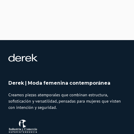
Derek | Moda femenina contemporánea
Creamos piezas atemporales que combinan estructura,
sofisticación y versatilidad, pensadas para mujeres que visten
con intención y seguridad.