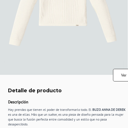
Ver
Detalle de producto
Descripción
Hay prendas que tienen el poder de transformarlo todo. El
BUZO ANNA DE DEREK
es una de ellas. Más que un suéter, es una pieza de diseño pensada para la mujer
que busca la fusión perfecta entre comodidad y un estilo que no pasa
desapercibido.