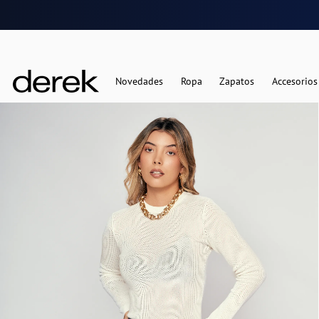
Novedades
Ropa
Zapatos
Accesorios