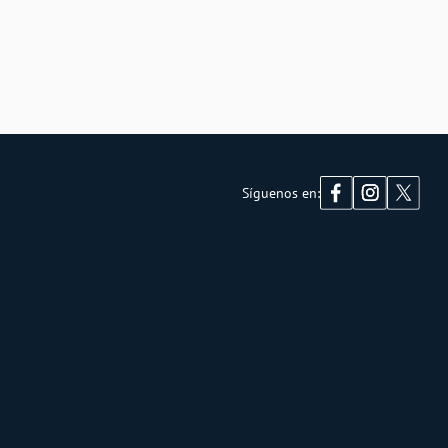
Síguenos en: