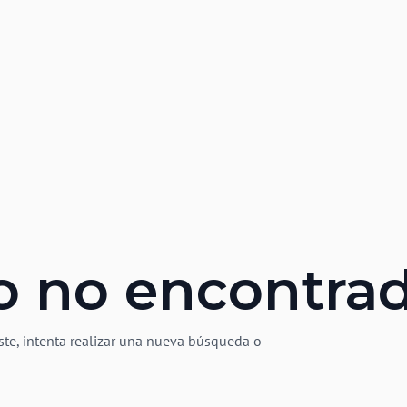
o no encontra
ste, intenta realizar una nueva búsqueda o