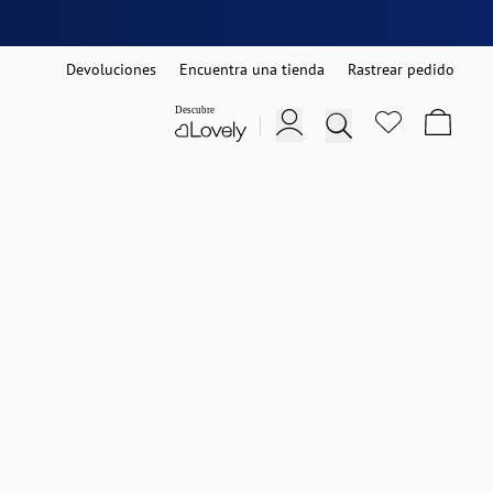
Devoluciones
Encuentra una tienda
Rastrear pedido