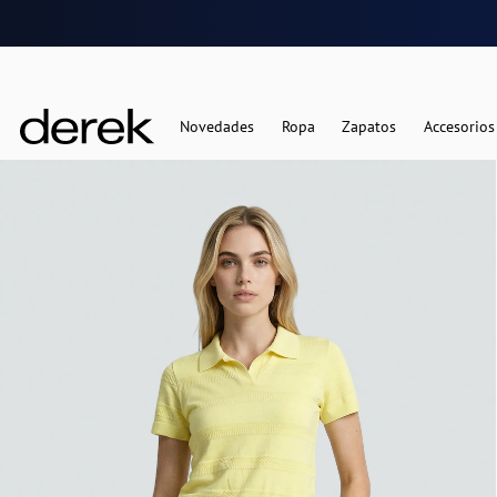
Novedades
Ropa
Zapatos
Accesorios