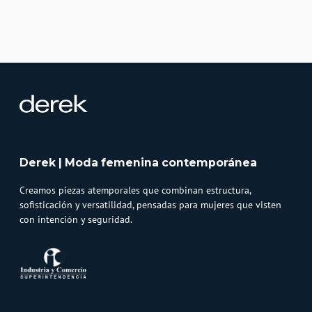
Derek | Moda femenina contemporánea
Creamos piezas atemporales que combinan estructura,
sofisticación y versatilidad, pensadas para mujeres que visten
con intención y seguridad.