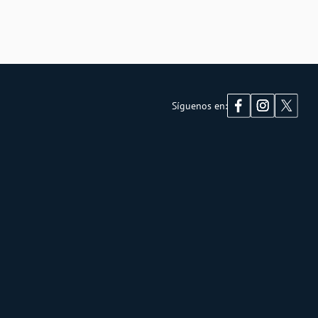
Síguenos en: