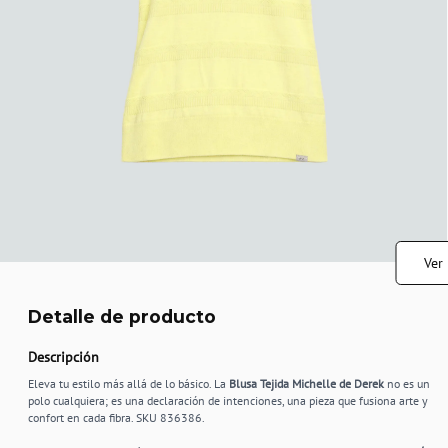
Ver
Detalle de producto
Descripción
Eleva tu estilo más allá de lo básico. La
Blusa Tejida Michelle de Derek
no es un
polo cualquiera; es una declaración de intenciones, una pieza que fusiona arte y
confort en cada fibra. SKU 836386.