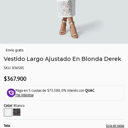
Envío gratis
Vestido Largo Ajustado En Blonda Derek
SKU: 836585
$367.900
Paga en 5 cuotas de $73.580, 0% interés con
QUAC
.
Me interesa
Color:
Blanco
Talla:
Guía de tallas