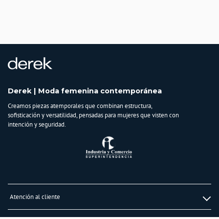
Derek | Moda femenina contemporánea
Creamos piezas atemporales que combinan estructura,
sofisticación y versatilidad, pensadas para mujeres que visten con
intención y seguridad.
Atención al cliente
Whatsapp