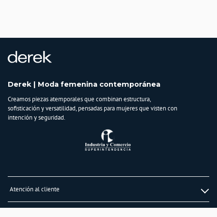
Derek | Moda femenina contemporánea
Creamos piezas atemporales que combinan estructura,
sofisticación y versatilidad, pensadas para mujeres que visten con
intención y seguridad.
Atención al cliente
Whatsapp
Información