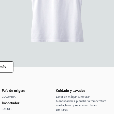
 más
País de origen:
Cuidado y Lavado:
COLOMBIA
Lavar en máquina, no usar
blanqueadores, planchar a temperatura
Importador:
media, lavar y secar con colores
BAGUER
similares