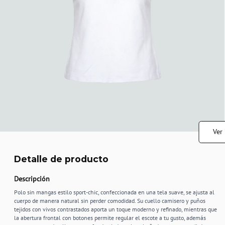
Ver
Detalle de producto
Descripción
Polo sin mangas estilo sport-chic, confeccionada en una tela suave, se ajusta al
cuerpo de manera natural sin perder comodidad. Su cuello camisero y puños
tejidos con vivos contrastados aporta un toque moderno y refinado, mientras que
la abertura frontal con botones permite regular el escote a tu gusto, además