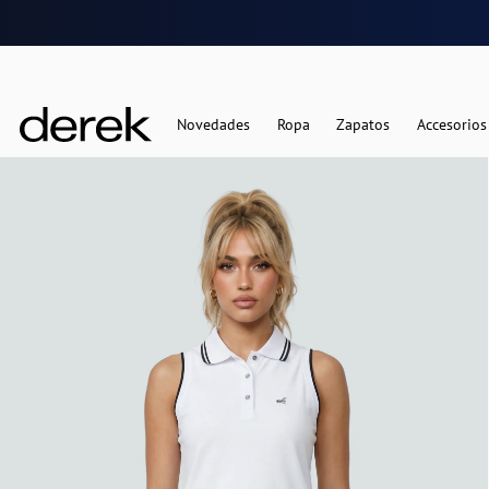
Novedades
Ropa
Zapatos
Accesorios