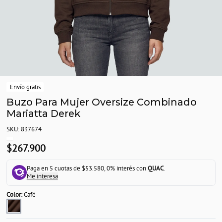
Envío gratis
Buzo Para Mujer Oversize Combinado
Mariatta Derek
SKU: 837674
$267.900
Paga en 5 cuotas de $53.580, 0% interés con
QUAC
.
Me interesa
Color:
Café