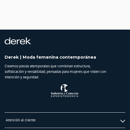
35% algodón
Derek | Moda femenina contemporánea
Creamos piezas atemporales que combinan estructura,
sofisticación y versatilidad, pensadas para mujeres que visten con
intención y seguridad.
Atención al cliente