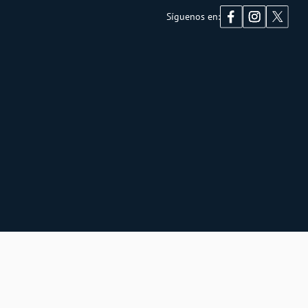
Síguenos en: