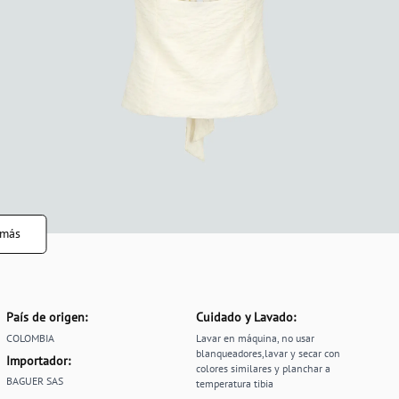
 más
País de origen:
Cuidado y Lavado:
COLOMBIA
Lavar en máquina, no usar
blanqueadores,lavar y secar con
Importador:
colores similares y planchar a
BAGUER SAS
temperatura tibia