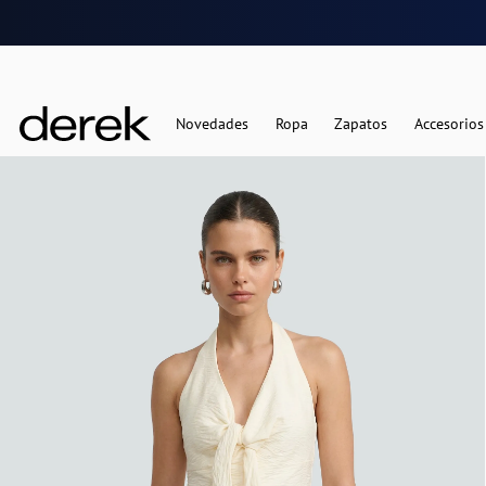
Novedades
Ropa
Zapatos
Accesorios