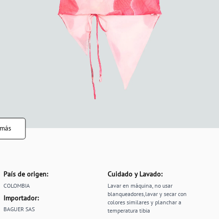
 más
País de origen:
Cuidado y Lavado:
COLOMBIA
Lavar en máquina, no usar
blanqueadores,lavar y secar con
Importador:
colores similares y planchar a
BAGUER SAS
temperatura tibia