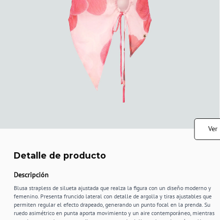
Ver
Detalle de producto
Descripción
Blusa strapless de silueta ajustada que realza la figura con un diseño moderno y
femenino. Presenta fruncido lateral con detalle de argolla y tiras ajustables que
permiten regular el efecto drapeado, generando un punto focal en la prenda. Su
ruedo asimétrico en punta aporta movimiento y un aire contemporáneo, mientras