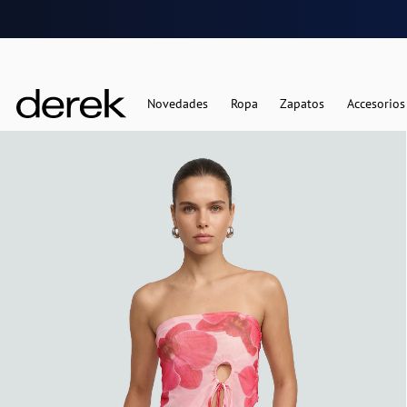
Novedades
Ropa
Zapatos
Accesorios