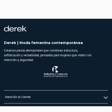
Derek | Moda femenina contemporánea
Creamos piezas atemporales que combinan estructura,
sofisticación y versatilidad, pensadas para mujeres que visten con
intención y seguridad.
Atención al cliente
Whatsapp
Información