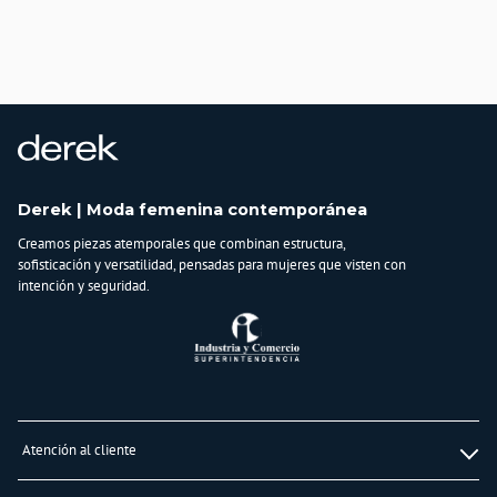
Derek | Moda femenina contemporánea
Creamos piezas atemporales que combinan estructura,
sofisticación y versatilidad, pensadas para mujeres que visten con
intención y seguridad.
Atención al cliente