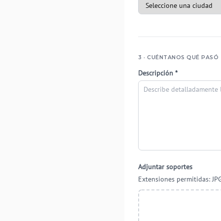
3 · CUÉNTANOS QUÉ PASÓ
Descripción *
Adjuntar soportes
Extensiones permitidas: JP