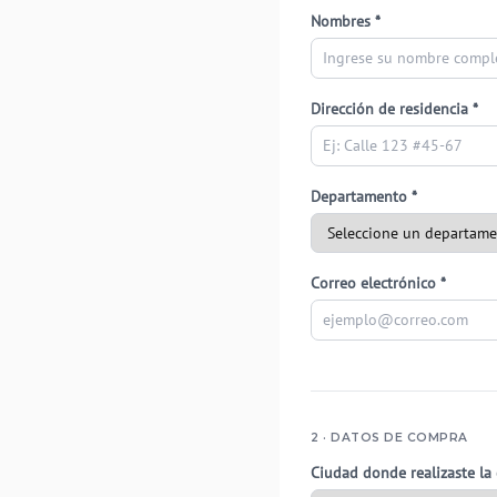
Nombres *
Dirección de residencia *
Departamento *
Correo electrónico *
2 · DATOS DE COMPRA
Ciudad donde realizaste la