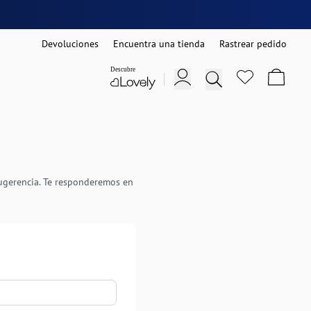
Devoluciones
Encuentra una tienda
Rastrear pedido
sugerencia. Te responderemos en