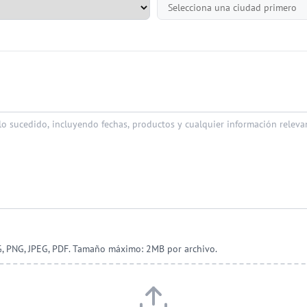
G, PNG, JPEG, PDF. Tamaño máximo: 2MB por archivo.