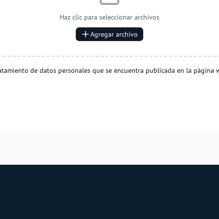
Haz clic para seleccionar archivos
Agregar archivo
ratamiento de datos personales que se encuentra publicada en la página