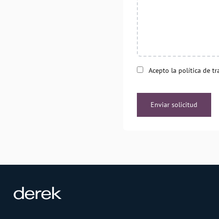
Acepto la política de t
Enviar solicitud