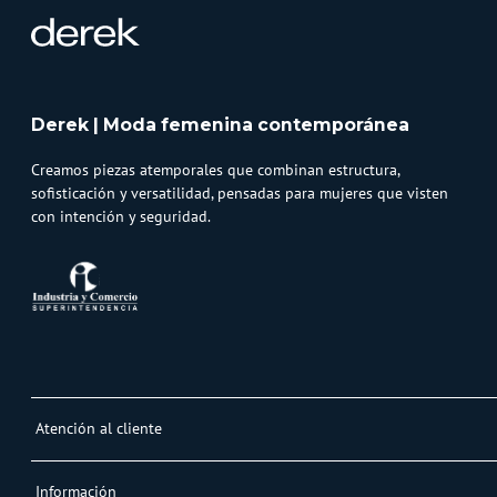
Derek | Moda femenina contemporánea
Creamos piezas atemporales que combinan estructura,
sofisticación y versatilidad, pensadas para mujeres que visten
con intención y seguridad.
Atención al cliente
Whatsapp
Información