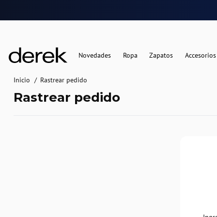
Novedades
Ropa
Zapatos
Accesorios
Inicio
Rastrear pedido
Rastrear pedido