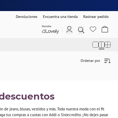
Devoluciones
Encuentra una tienda
Rastrear pedido
Ordenar por
n descuentos
 de jeans, blusas, vestidos y más. Toda nuestra moda con el fit
aga tus compras a cuotas con Addi o Sistecredito. ¡No dejes pasar