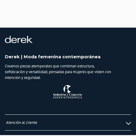
Derek | Moda femenina contemporánea
Creamos piezas atemporales que combinan estructura,
sofisticación y versatilidad, pensadas para mujeres que visten con
intención y seguridad.
Atención al cliente