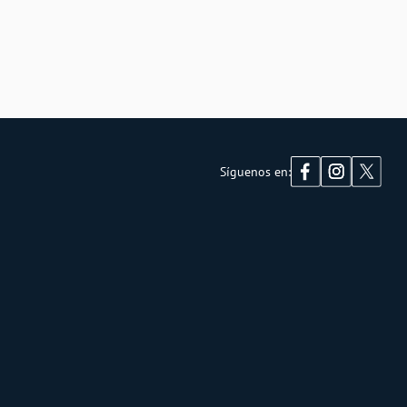
Síguenos en: