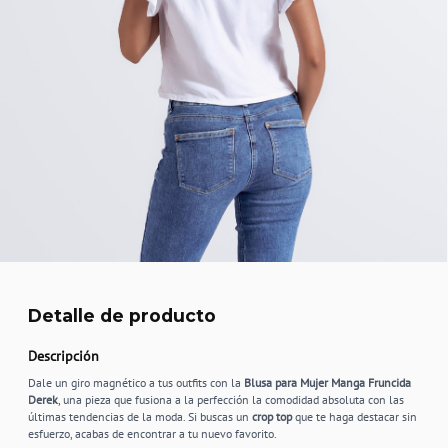
Detalle de producto
Descripción
Dale un giro magnético a tus outfits con la
Blusa para Mujer Manga Fruncida
Derek
, una pieza que fusiona a la perfección la comodidad absoluta con las
últimas tendencias de la moda. Si buscas un
crop top
que te haga destacar sin
esfuerzo, acabas de encontrar a tu nuevo favorito.