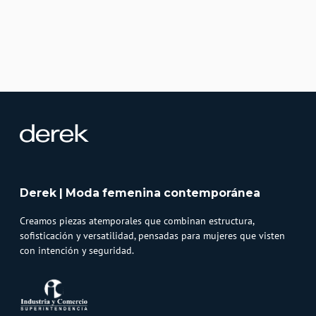
Derek | Moda femenina contemporánea
Creamos piezas atemporales que combinan estructura,
sofisticación y versatilidad, pensadas para mujeres que visten
con intención y seguridad.