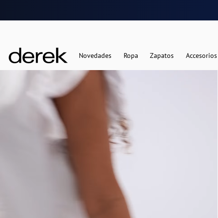
Novedades
Ropa
Zapatos
Accesorios