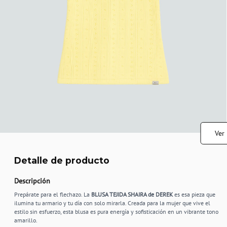
Ver
Detalle de producto
Descripción
Prepárate para el flechazo. La
BLUSA TEJIDA SHAIRA de DEREK
es esa pieza que
ilumina tu armario y tu día con solo mirarla. Creada para la mujer que vive el
estilo sin esfuerzo, esta blusa es pura energía y sofisticación en un vibrante tono
amarillo.