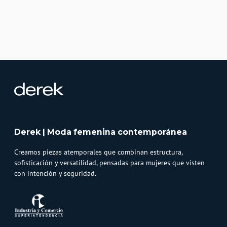
Derek | Moda femenina contemporánea
Creamos piezas atemporales que combinan estructura,
sofisticación y versatilidad, pensadas para mujeres que visten
con intención y seguridad.