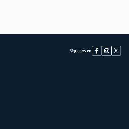
Síguenos en: