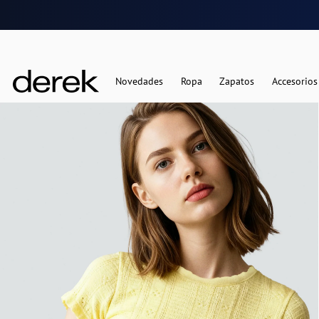
Novedades
Ropa
Zapatos
Accesorios