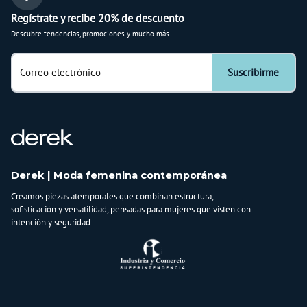
Regístrate y recibe 20% de descuento
Descubre tendencias, promociones y mucho más
Correo electrónico
Suscribirme
Derek | Moda femenina contemporánea
Creamos piezas atemporales que combinan estructura,
sofisticación y versatilidad, pensadas para mujeres que visten con
intención y seguridad.