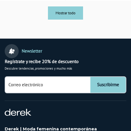
Mostrar todo
Newsletter
Regístrate y recibe 20% de descuento
Descubre tendencias, promociones y mucho más
Correo electrónico
Suscribirme
Derek | Moda femenina contemporánea