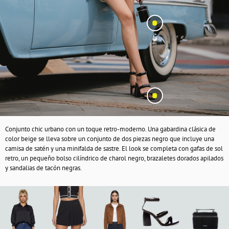
Conjunto chic urbano con un toque retro-moderno. Una gabardina clásica de
color beige se lleva sobre un conjunto de dos piezas negro que incluye una
camisa de satén y una minifalda de sastre. El look se completa con gafas de sol
retro, un pequeño bolso cilíndrico de charol negro, brazaletes dorados apilados
y sandalias de tacón negras.