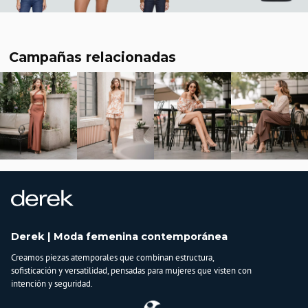
Campañas relacionadas
Derek | Moda femenina contemporánea
Creamos piezas atemporales que combinan estructura,
sofisticación y versatilidad, pensadas para mujeres que visten con
intención y seguridad.