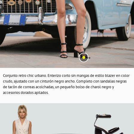
Conjunto retro chic urbano. Enterizo corto sin mangas de estilo blazer en color
crudo, ajustado con un cinturón negro ancho. Completo con sandalias negras
de tacón de correas acolchadas, un pequeño bolso de charol negro y
accesorios dorados apilados.