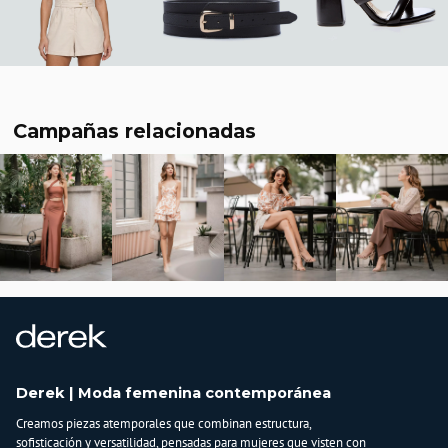
Campañas relacionadas
Derek | Moda femenina contemporánea
Creamos piezas atemporales que combinan estructura,
sofisticación y versatilidad, pensadas para mujeres que visten con