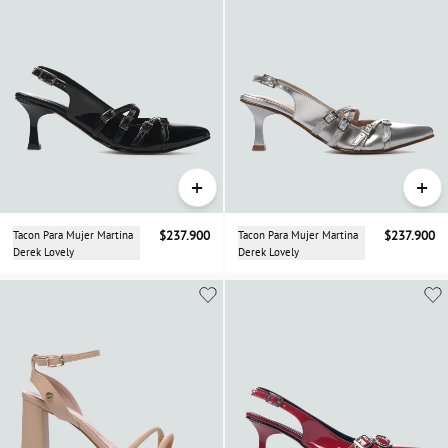
+
+
Tacon Para Mujer Martina
$237.900
Tacon Para Mujer Martina
$237.900
Derek Lovely
Derek Lovely