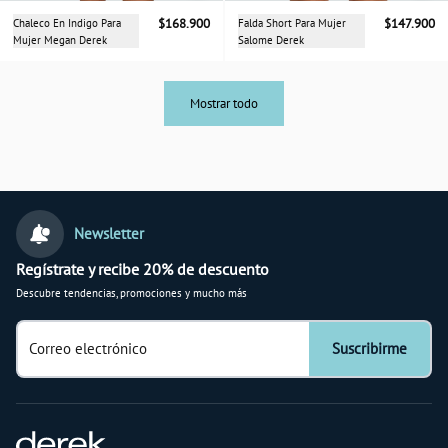
Chaleco En Indigo Para
$168.900
Falda Short Para Mujer
$147.900
Mujer Megan Derek
Salome Derek
Mostrar todo
Newsletter
Regístrate y recibe 20% de descuento
Descubre tendencias, promociones y mucho más
Correo electrónico
Suscribirme