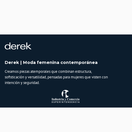
Derek | Moda femenina contemporánea
Creamos piezas atemporales que combinan estructura,
sofisticación y versatilidad, pensadas para mujeres que visten con
intención y seguridad.
Atención al cliente