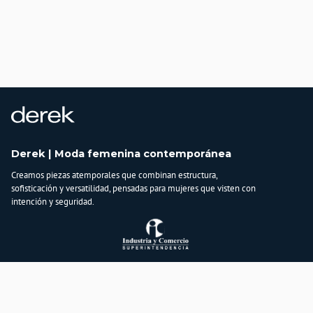
Derek | Moda femenina contemporánea
Creamos piezas atemporales que combinan estructura,
sofisticación y versatilidad, pensadas para mujeres que visten con
intención y seguridad.
Atención al cliente