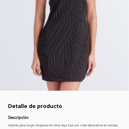
Detalle de producto
Descripción
Vestido para mujer strapless en tela raya tiza con vista decorativa en escote,