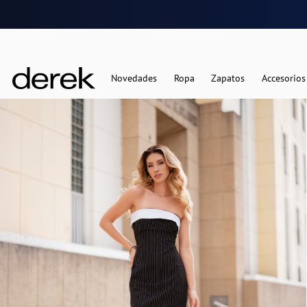
Novedades
Ropa
Zapatos
Accesorios