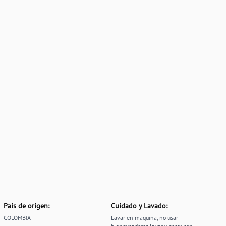
País de origen:
Cuidado y Lavado:
COLOMBIA
Lavar en maquina, no usar