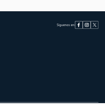
Síguenos en: