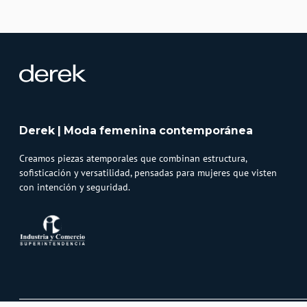
Derek | Moda femenina contemporánea
Creamos piezas atemporales que combinan estructura,
sofisticación y versatilidad, pensadas para mujeres que visten
con intención y seguridad.