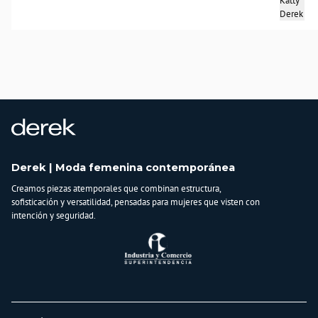
Katty
Derek
Derek | Moda femenina contemporánea
Creamos piezas atemporales que combinan estructura,
sofisticación y versatilidad, pensadas para mujeres que visten con
intención y seguridad.