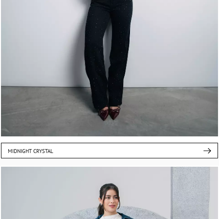
MIDNIGHT CRYSTAL