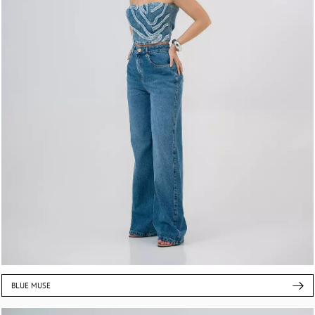
BLUE MUSE