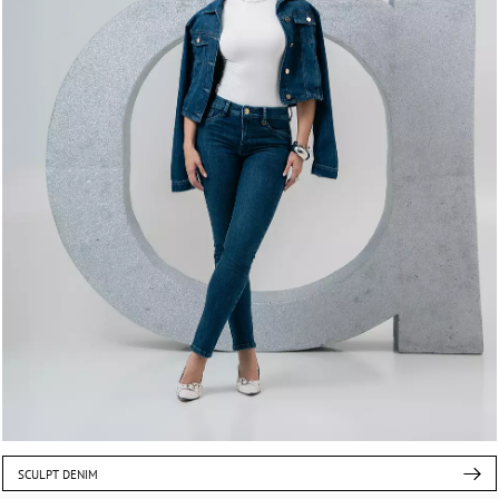
SCULPT DENIM