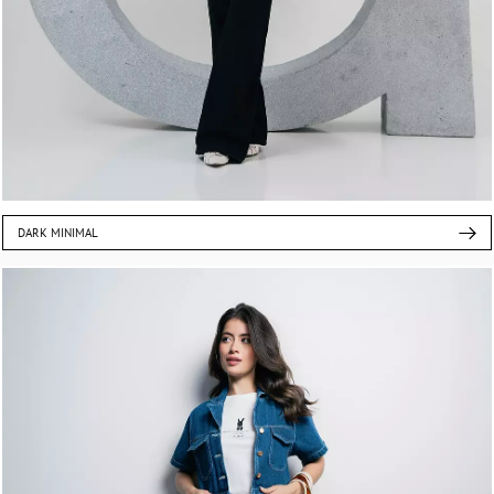
DARK MINIMAL