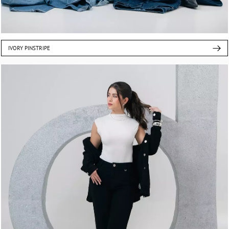
IVORY PINSTRIPE