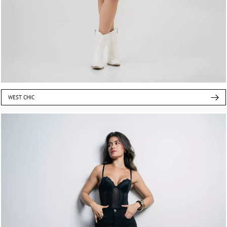
WEST CHIC