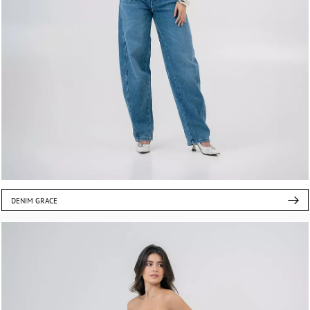
DENIM GRACE