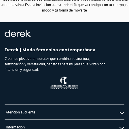
actitud distinta. Es una invitación a descubrir el fit que va contigo, con tu cuerpo, tu
mood y tu forma de moverte
Derek | Moda femenina contemporánea
Creamos piezas atemporales que combinan estructura,
sofisticación y versatilidad, pensadas para mujeres que visten con
intención y seguridad.
Atención al cliente
Whatsapp
Información