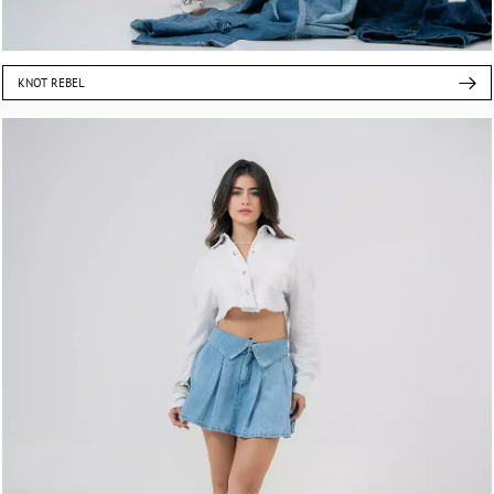
KNOT REBEL