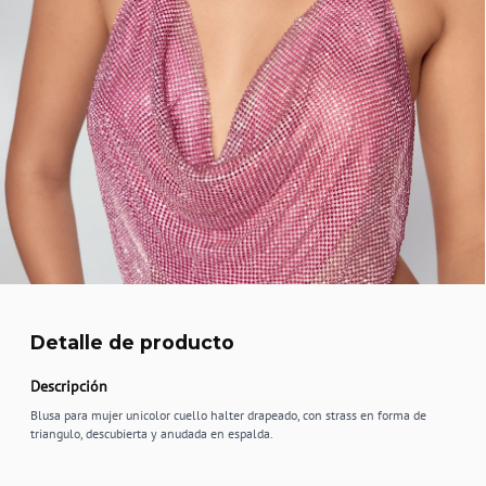
Detalle de producto
Descripción
Blusa para mujer unicolor cuello halter drapeado, con strass en forma de
triangulo, descubierta y anudada en espalda.