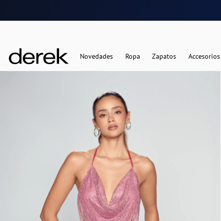
Novedades
Ropa
Zapatos
Accesorios