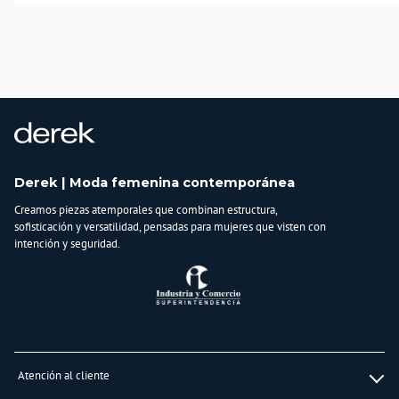
Derek | Moda femenina contemporánea
Creamos piezas atemporales que combinan estructura,
sofisticación y versatilidad, pensadas para mujeres que visten con
intención y seguridad.
Atención al cliente