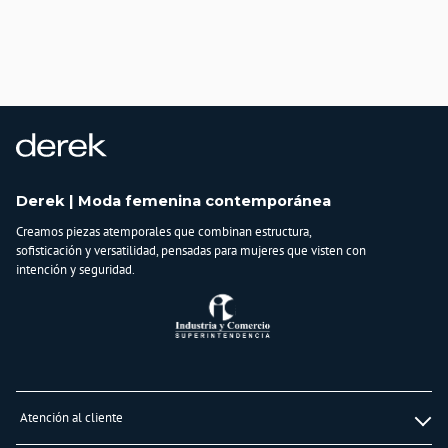
Derek | Moda femenina contemporánea
Creamos piezas atemporales que combinan estructura,
sofisticación y versatilidad, pensadas para mujeres que visten con
intención y seguridad.
Atención al cliente