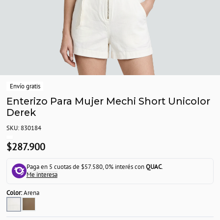
Envío gratis
Enterizo Para Mujer Mechi Short Unicolor
Derek
SKU: 830184
$287.900
Paga en 5 cuotas de $57.580, 0% interés con
QUAC
.
Me interesa
Color:
Arena