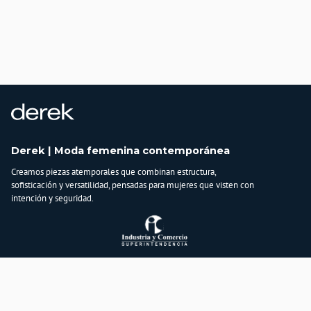
Derek | Moda femenina contemporánea
Creamos piezas atemporales que combinan estructura,
sofisticación y versatilidad, pensadas para mujeres que visten con
intención y seguridad.
Atención al cliente