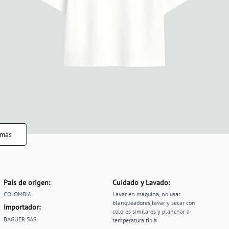
 más
País de origen:
Cuidado y Lavado:
COLOMBIA
Lavar en maquina, no usar
blanqueadores,lavar y secar con
Importador:
colores similares y planchar a
BAGUER SAS
temperatura tibia