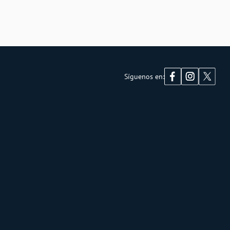
Síguenos en: