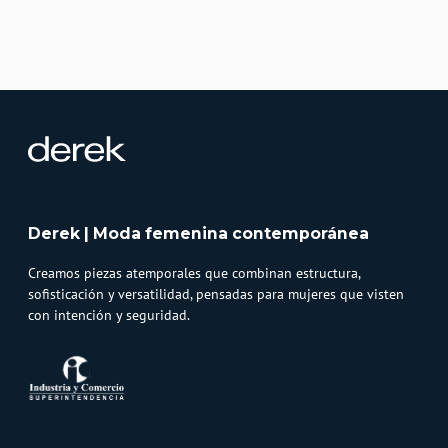
Derek | Moda femenina contemporánea
Creamos piezas atemporales que combinan estructura,
sofisticación y versatilidad, pensadas para mujeres que visten
con intención y seguridad.