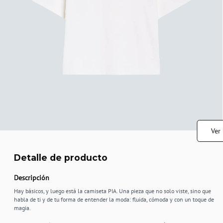
Ver
Detalle de producto
Descripción
Hay básicos, y luego está la camiseta PIA. Una pieza que no solo viste, sino que
habla de ti y de tu forma de entender la moda: fluida, cómoda y con un toque de
magia.