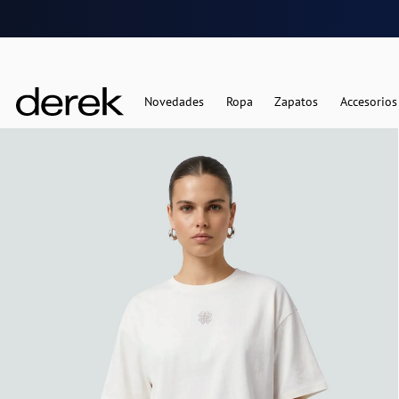
Novedades
Ropa
Zapatos
Accesorios