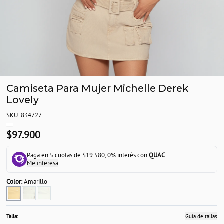
Camiseta Para Mujer Michelle Derek
Lovely
SKU: 834727
$97.900
Paga en 5 cuotas de $19.580, 0% interés con
QUAC
.
Me interesa
Color:
Amarillo
Talla:
Guía de tallas