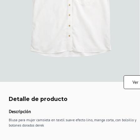
Ver
Detalle de producto
Descripción
Blusa para mujer camsieta en textil suave efecto lino, manga corta, con bolsillo y
botones dorados derek