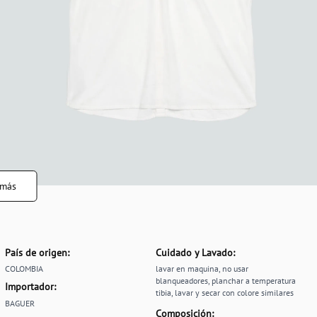
 más
País de origen:
Cuidado y Lavado:
COLOMBIA
lavar en maquina, no usar
blanqueadores, planchar a temperatura
Importador:
tibia, lavar y secar con colore similares
BAGUER
Composición: