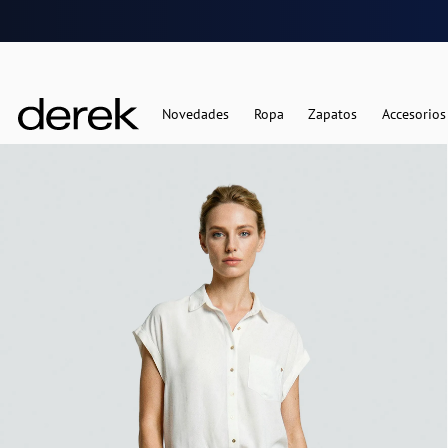
Novedades
Ropa
Zapatos
Accesorios