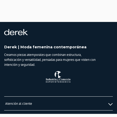
Derek | Moda femenina contemporánea
Creamos piezas atemporales que combinan estructura,
sofisticación y versatilidad, pensadas para mujeres que visten con
intención y seguridad.
Atención al cliente
Whatsapp