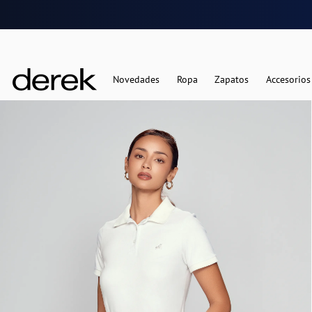
Novedades
Ropa
Zapatos
Accesorios