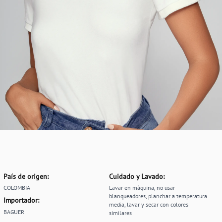
País de origen:
Cuidado y Lavado:
COLOMBIA
Lavar en máquina, no usar
blanqueadores, planchar a temperatura
Importador:
media, lavar y secar con colores
BAGUER
similares