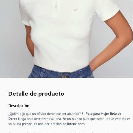
Detalle de producto
Descripción
¿Quién dijo que un básico tiene que ser aburrido? El
Polo para Mujer Bela de
Derek
llega para destrozar esa idea. En un blanco puro que capta la luz, esta no es
solo una prenda, es una declaración de intenciones.