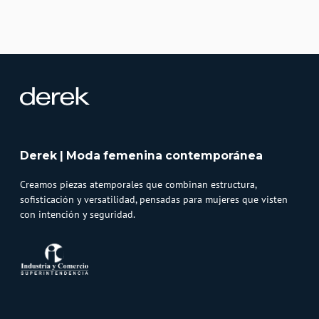
Derek | Moda femenina contemporánea
Creamos piezas atemporales que combinan estructura,
sofisticación y versatilidad, pensadas para mujeres que visten
con intención y seguridad.