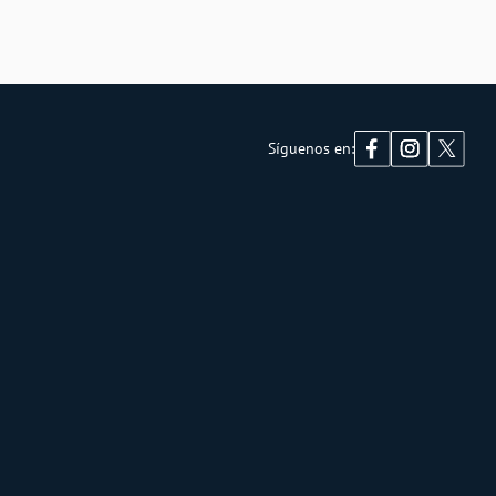
Síguenos en: