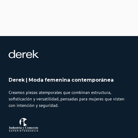
Derek | Moda femenina contemporánea
Creamos piezas atemporales que combinan estructura,
sofisticación y versatilidad, pensadas para mujeres que visten
con intención y seguridad.