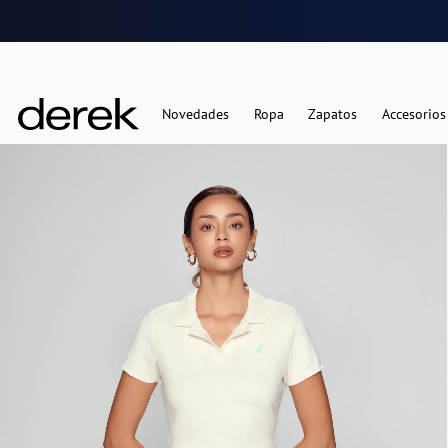
Novedades
Ropa
Zapatos
Accesorios