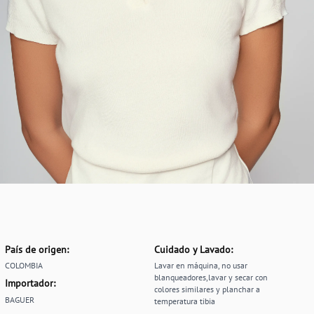
País de origen:
Cuidado y Lavado:
COLOMBIA
Lavar en máquina, no usar
blanqueadores,lavar y secar con
Importador:
colores similares y planchar a
BAGUER
temperatura tibia