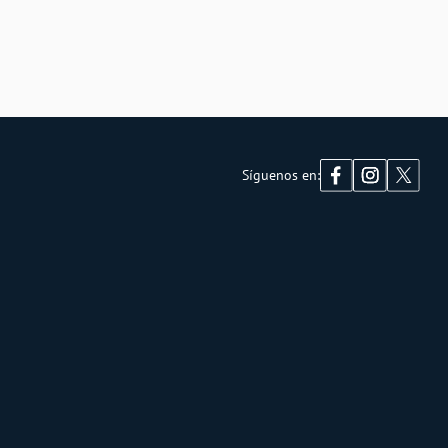
Síguenos en: