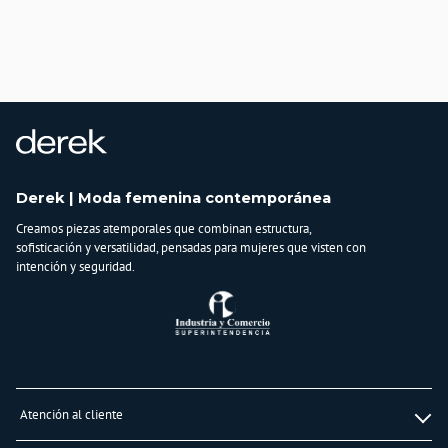
Derek | Moda femenina contemporánea
Creamos piezas atemporales que combinan estructura,
sofisticación y versatilidad, pensadas para mujeres que visten con
intención y seguridad.
Atención al cliente